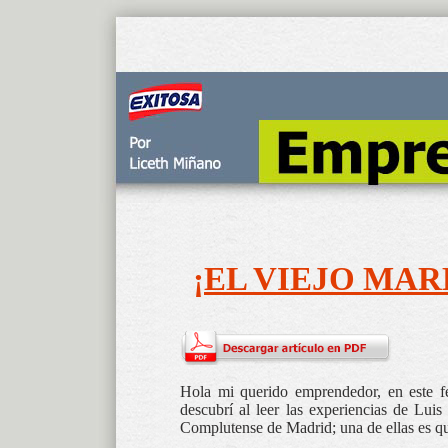
¡EL VIEJO MA
Hola mi querido emprendedor, en este fe
descubrí al leer las experiencias de Lui
Complutense de Madrid; una de ellas es qu