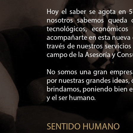
Hoy el saber se agota en 5
nosotros sabemos queda o
tecnológicos, económicos
acompañarte en esta nueva e
través de nuestros servicios
campo de la Asesoría y Consu
No somos una gran empresa 
por nuestras grandes ideas, 
brindamos, poniendo bien en 
y el ser humano.
SENTIDO HUMANO