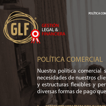
POLÍTICA CO
POLÍTICA COMERCIAL
Nuestra política comercial s
necesidades de nuestros cli
y estructuras flexibles y p
diversas formas de pago que 