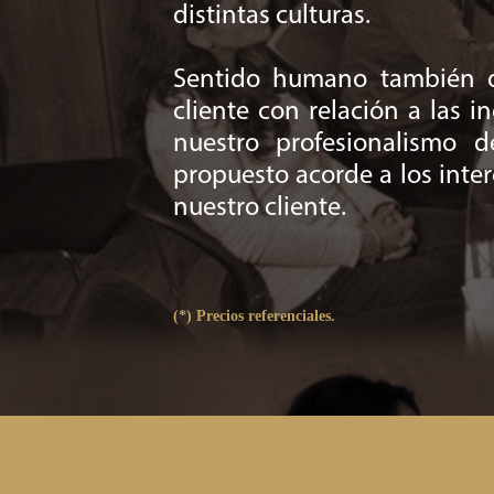
distintas culturas.
Sentido humano también qu
cliente con relación a las 
nuestro profesionalismo 
propuesto acorde a los inter
nuestro cliente.
(*) Precios referenciales.